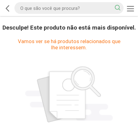
Desculpe! Este produto não está mais disponível.
Vamos ver se há produtos relacionados que
lhe interessem.