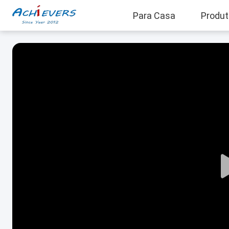
Para Casa
Produ