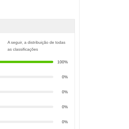
A seguir, a distribuição de todas
as classificações
100%
0%
0%
0%
0%