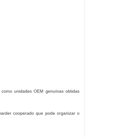
ted como unidades OEM genuínas obtidas
arder cooperado que pode organizar o