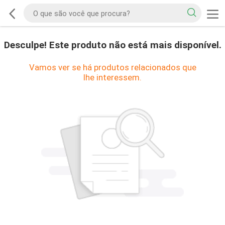
Desculpe! Este produto não está mais disponível.
Vamos ver se há produtos relacionados que
lhe interessem.