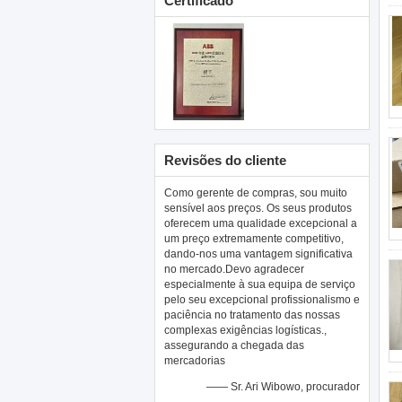
Certificado
Revisões do cliente
Como gerente de compras, sou muito
sensível aos preços. Os seus produtos
oferecem uma qualidade excepcional a
um preço extremamente competitivo,
dando-nos uma vantagem significativa
no mercado.Devo agradecer
especialmente à sua equipa de serviço
pelo seu excepcional profissionalismo e
paciência no tratamento das nossas
complexas exigências logísticas.,
assegurando a chegada das
mercadorias
—— Sr. Ari Wibowo, procurador